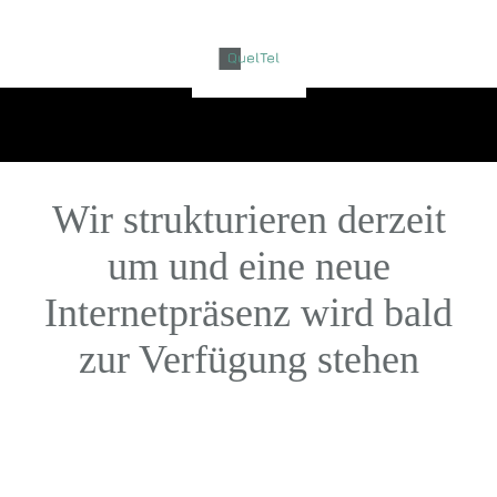
Wir strukturieren derzeit
um und eine neue
Internetpräsenz wird bald
zur Verfügung stehen