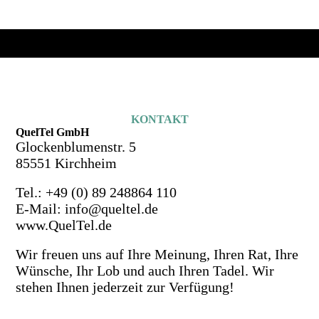
KONTAKT
QuelTel GmbH
Glockenblumenstr. 5
85551 Kirchheim
Tel.: +49 (0) 89 248864 110
E-Mail: info@queltel.de
www.QuelTel.de
Wir freuen uns auf Ihre Meinung, Ihren Rat, Ihre
Wünsche, Ihr Lob und auch Ihren Tadel. Wir
stehen Ihnen jederzeit zur Verfügung!