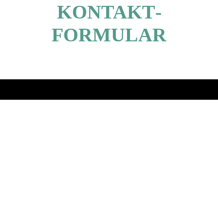
KONTAKT­
FORMULAR