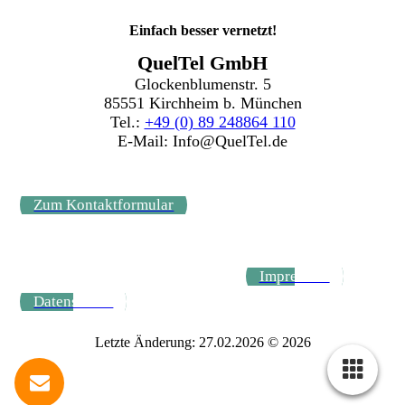
Einfach besser vernetzt!
QuelTel GmbH
Glockenblumenstr. 5
85551 Kirchheim b. München
Tel.:
+49 (0) 89 248864 110
E-Mail: Info@QuelTel.de
Zum Kontaktformular
Impressum
Datenschutz
Letzte Änderung: 27.02.2026 © 2026